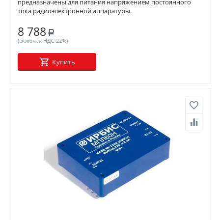
предназначены для питания напряжением постоянного
тока радиоэлектронной аппаратуры.
8 788
Р
(включая НДС 22%)
Купить