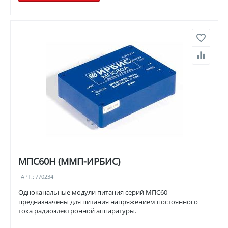
МПС60Н (ММП-ИРБИС)
АРТ.:
770234
Одноканальные модули питания серий МПС60
предназначены для питания напряжением постоянного
тока радиоэлектронной аппаратуры.