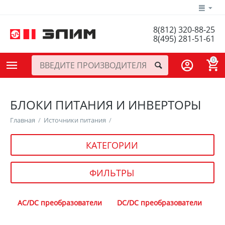
8(812) 320-88-25
8(495) 281-51-61
0
БЛОКИ ПИТАНИЯ И ИНВЕРТОРЫ
Главная
/
Источники питания
/
КАТЕГОРИИ
ФИЛЬТРЫ
AC/DC преобразователи
DC/DC преобразователи