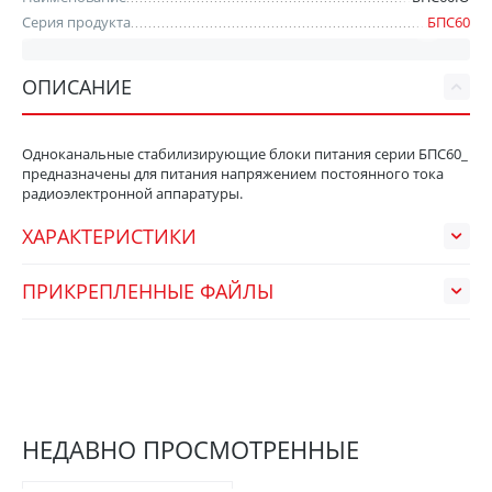
Серия продукта
БПС60
ОПИСАНИЕ
Одноканальные стабилизирующие блоки питания серии БПС60_
предназначены для питания напряжением постоянного тока
радиоэлектронной аппаратуры.
ХАРАКТЕРИСТИКИ
ПРИКРЕПЛЕННЫЕ ФАЙЛЫ
НЕДАВНО ПРОСМОТРЕННЫЕ