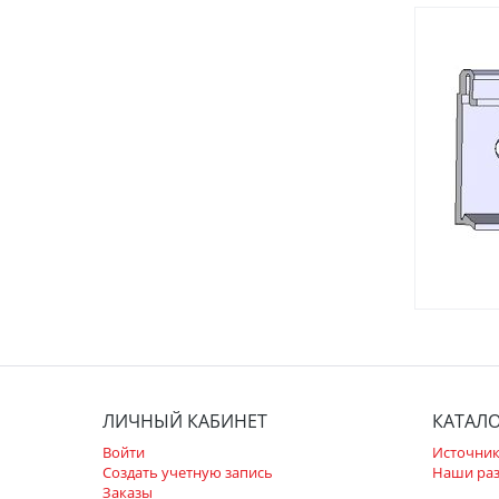
ЛИЧНЫЙ КАБИНЕТ
КАТАЛ
Войти
Источник
Создать учетную запись
Наши ра
Заказы