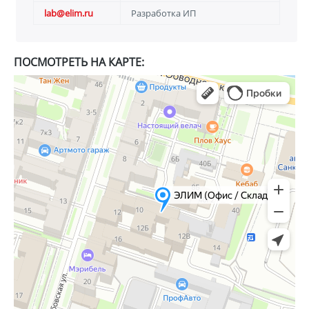
lab@elim.ru
Разработка ИП
ПОСМОТРЕТЬ НА КАРТЕ: