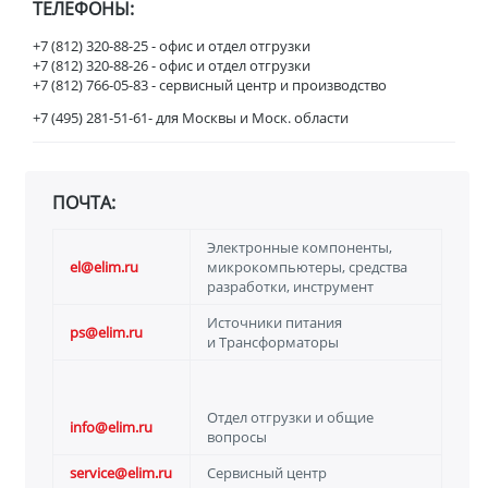
ТЕЛЕФОНЫ:
+7 (812) 320-88-25 - офис и отдел отгрузки
+7 (812) 320-88-26 - офис и отдел отгрузки
+7 (812) 766-05-83 - сервисный центр и производство
+7 (495) 281-51-61- для Москвы и Моск. области
ПОЧТА:
Электронные компоненты,
el@elim.ru
микрокомпьютеры, средства
разработки, инструмент
Источники питания
ps@elim.ru
и Трансформаторы
Отдел отгрузки и общие
info@elim.ru
вопросы
service@elim.ru
Cервисный центр