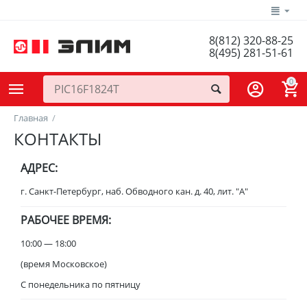
8(812) 320-88-25
8(495) 281-51-61
0
Главная
/
КОНТАКТЫ
АДРЕС:
г. Санкт-Петербург, наб. Обводного кан. д. 40, лит. "А"
РАБОЧЕЕ ВРЕМЯ:
10:00 — 18:00
(время Московское)
C понедельника по пятницу