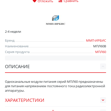
Сравнить
Отложить
2-4 недели
Бренд
ММП-ИРБИС
Наименование
МПЛ60В
Серия продукта
МПЛ60
ОПИСАНИЕ
Одноканальные модули питания серий МПЛ60 предназначены
для питания напряжением постоянного тока радиоэлектронной
аппаратуры.
ХАРАКТЕРИСТИКИ