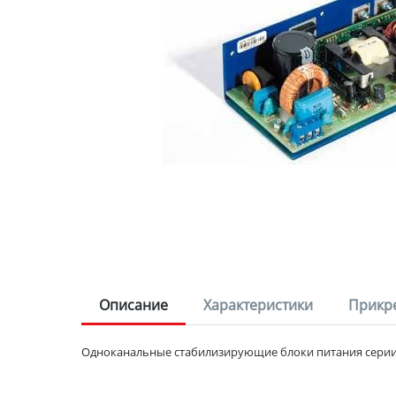
Описание
Характеристики
Прикр
Одноканальные стабилизирующие блоки питания серии