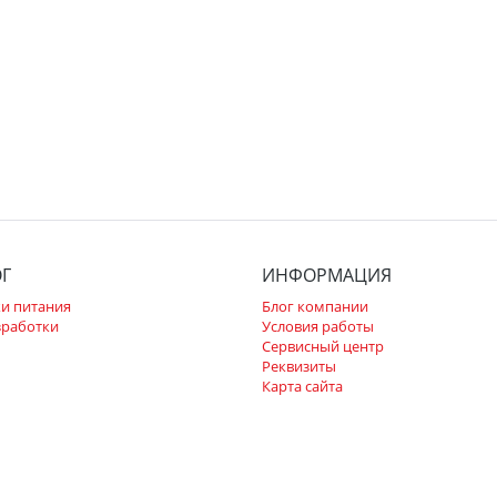
ОГ
ИНФОРМАЦИЯ
и питания
Блог компании
зработки
Условия работы
Сервисный центр
Реквизиты
Карта сайта