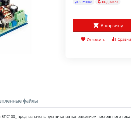
ДОСТУПНО:
ПОД ЗАКАЗ
В корзину
Сравни
Отложить
епленные файлы
 БПС100_ предназначены для питания напряжением постоянного тока