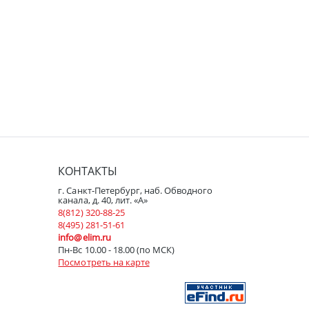
КОНТАКТЫ
г. Санкт-Петербург, наб. Обводного
канала, д. 40, лит. «А»
8(812) 320-88-25
8(495) 281-51-61
info@elim.ru
Пн-Вс 10.00 - 18.00 (по МСК)
Посмотреть на карте