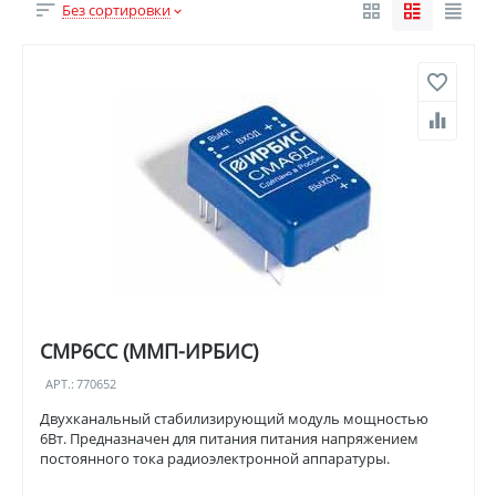
Без сортировки
СМР6СС (ММП-ИРБИС)
АРТ.:
770652
Двухканальный стабилизирующий модуль мощностью
6Вт. Предназначен для питания питания напряжением
постоянного тока радиоэлектронной аппаратуры.