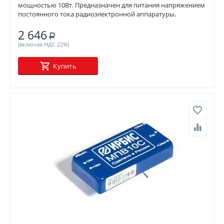
мощностью 10Вт. Предназначен для питания напряжением
постоянного тока радиоэлектронной аппаратуры.
2 646
Р
(включая НДС 22%)
Купить