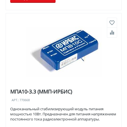
МПА10-3.3 (ММП-ИРБИС)
АРТ.:
770668
Одноканальный стабилизирующий модуль питания
мощностью 10Вт. Предназначен для питания напряжением
постоянного тока радиоэлектронной аппаратуры.