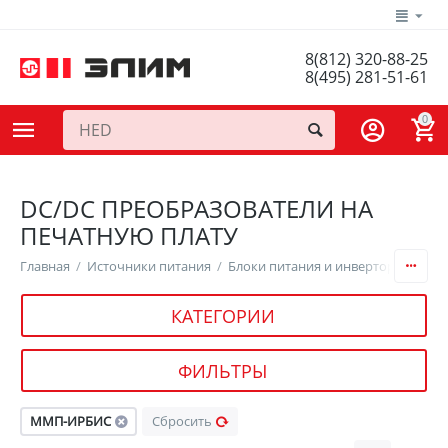
8(812) 320-88-25
8(495) 281-51-61
0
DC/DC ПРЕОБРАЗОВАТЕЛИ НА
ПЕЧАТНУЮ ПЛАТУ
Главная
/
Источники питания
/
Блоки питания и инверторы
/
DC/
КАТЕГОРИИ
ФИЛЬТРЫ
ММП-ИРБИС
Сбросить