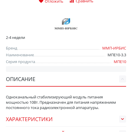
Сравнить
Отложить
2-4 недели
Бренд
ММП-ИРБИС
Наименование
МПЕ10-3.3
Серия продукта
МПЕ10
ОПИСАНИЕ
Одноканальный стабилизирующий модуль питания
мощностью 10Вт. Предназначен для питания напряжением
постоянного тока радиоэлектронной аппаратуры.
ХАРАКТЕРИСТИКИ