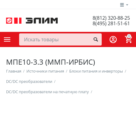
8(812) 320-88-25
8(495) 281-51-61
0
МПЕ10-3.3 (ММП-ИРБИС)
Главная
/
Источники питания
/
Блоки питания и инверторы
/
DC/DC преобразователи
/
DC/DC преобразователи на печатную плату
/