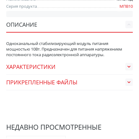
Серия продукта
МПВ10
ОПИСАНИЕ
Одноканальный стабилизирующий модуль питания
мощностью 10Вт. Предназначен для питания напряжением
постоянного тока радиоэлектронной аппаратуры.
ХАРАКТЕРИСТИКИ
ПРИКРЕПЛЕННЫЕ ФАЙЛЫ
НЕДАВНО ПРОСМОТРЕННЫЕ