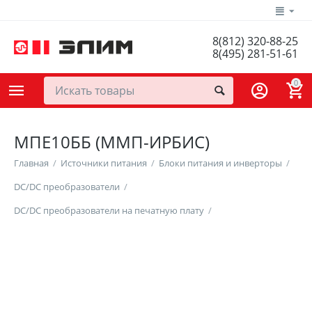
8(812) 320-88-25
8(495) 281-51-61
0
МПЕ10ББ (ММП-ИРБИС)
Главная
/
Источники питания
/
Блоки питания и инверторы
/
DC/DC преобразователи
/
DC/DC преобразователи на печатную плату
/