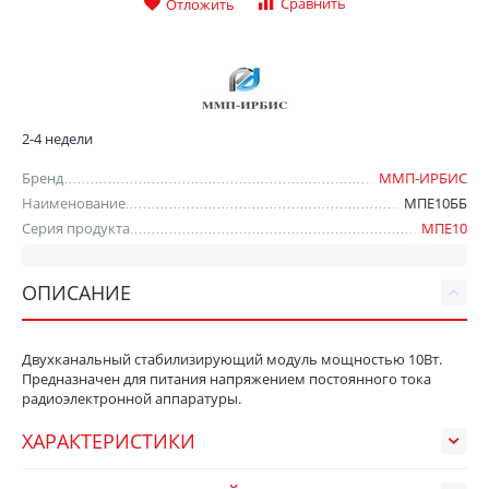
Сравнить
Отложить
2-4 недели
Бренд
ММП-ИРБИС
Наименование
МПЕ10ББ
Серия продукта
МПЕ10
ОПИСАНИЕ
Двухканальный стабилизирующий модуль мощностью 10Вт.
Предназначен для питания напряжением постоянного тока
радиоэлектронной аппаратуры.
ХАРАКТЕРИСТИКИ