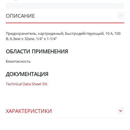
ОПИСАНИЕ
Предохранитель, картриджный, Быстродействующий, 10 А, 100
В, 6.3мм x 32мм, 1/4" x 1-1/4"
ОБЛАСТИ ПРИМЕНЕНИЯ
Безопасность
ДОКУМЕНТАЦИЯ
Technical Data Sheet EN
ХАРАКТЕРИСТИКИ