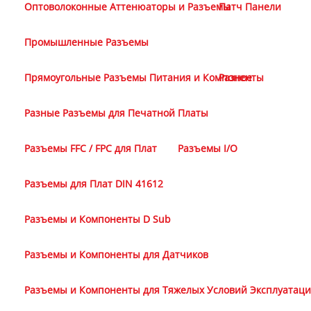
Оптоволоконные Аттенюаторы и Разъемы
Патч Панели
Промышленные Разъемы
Прямоугольные Разъемы Питания и Компоненты
Разное
Разные Разъемы для Печатной Платы
Разъемы FFC / FPC для Плат
Разъемы I/O
Разъемы для Плат DIN 41612
Разъемы и Компоненты D Sub
Разъемы и Компоненты для Датчиков
Разъемы и Компоненты для Тяжелых Условий Эксплуатац