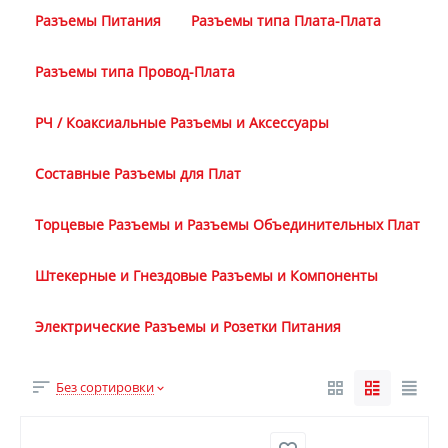
Разъемы Питания
Разъемы типа Плата-Плата
Разъемы типа Провод-Плата
РЧ / Коаксиальные Разъемы и Аксессуары
Составные Разъемы для Плат
Торцевые Разъемы и Разъемы Объединительных Плат
Штекерные и Гнездовые Разъемы и Компоненты
Электрические Разъемы и Розетки Питания
Без сортировки