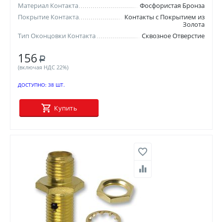
Материал Контакта
Фосфористая Бронза
Покрытие Контакта
Контакты с Покрытием из
Золота
Тип Оконцовки Контакта
Сквозное Отверстие
156
Р
(включая НДС 22%)
ДОСТУПНО:
38 ШТ.
Купить