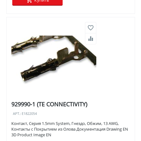
Купить
929990-1 (TE CONNECTIVITY)
АРТ.:
E1822054
Контакт, Серия 1.5mm System, Гнездо, Обжим, 13 AWG,
Контакты с Покрытием из Олова Документация Drawing EN
3D Product Image EN