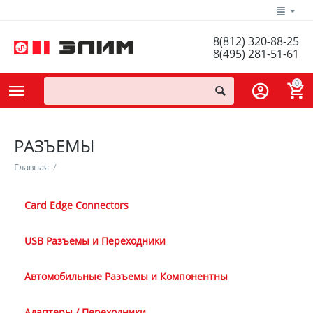
8(812) 320-88-25
8(495) 281-51-61
0
РАЗЪЕМЫ
Главная
/
Card Edge Connectors
USB Разъемы и Переходники
Автомобильные Разъемы и Компонентны
Адаптеры / Переходники