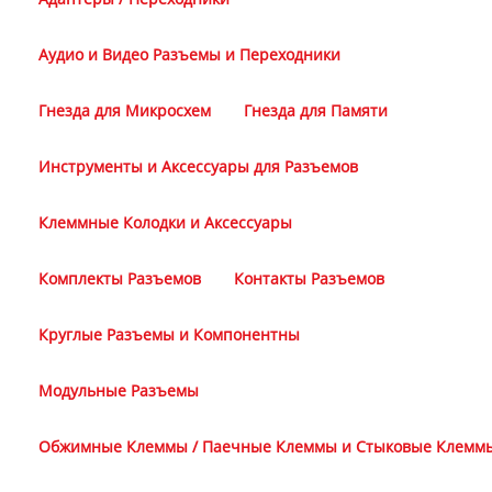
Аудио и Видео Разъемы и Переходники
Гнезда для Микросхем
Гнезда для Памяти
Инструменты и Аксессуары для Разъемов
Клеммные Колодки и Аксессуары
Комплекты Разъемов
Контакты Разъемов
Круглые Разъемы и Компонентны
Модульные Разъемы
Обжимные Клеммы / Паечные Клеммы и Стыковые Клемм