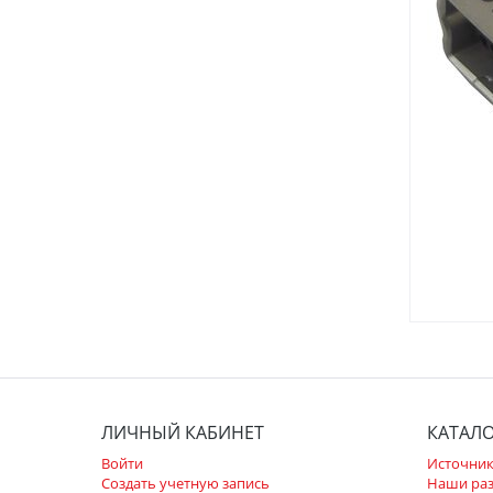
ЛИЧНЫЙ КАБИНЕТ
КАТАЛ
Войти
Источник
Создать учетную запись
Наши ра