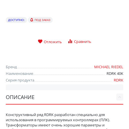
ДОСТУПНО:
ПОД ЗАКАЗ
Сравнить
Отложить
Бренд
MICHAEL RIEDEL
Наименование
RDRK 40K
Серия продукта
RDRK
ОПИСАНИЕ
Конструктивный ряд RDRK разработан специально для
использования в программируемых контроллерах (ПЛК).
Трансформаторы имеют очень хорошие параметры и