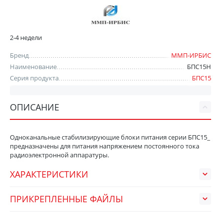
2-4 недели
Бренд
ММП-ИРБИС
Наименование
БПС15Н
Серия продукта
БПС15
ОПИСАНИЕ
Одноканальные стабилизирующие блоки питания серии БПС15_
предназначены для питания напряжением постоянного тока
радиоэлектронной аппаратуры.
ХАРАКТЕРИСТИКИ
ПРИКРЕПЛЕННЫЕ ФАЙЛЫ