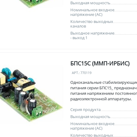
Выходная мощность
Номинальное входное
напряжение (AC)
Количество выходных
каналов
Выходное напряжение
- выход 1
БПС15С (ММП-ИРБИС)
АРТ.:
770119
Одноканальные стабилизирующи
питания серии БПС15_ предназнач
питания напряжением постоянног
радиоэлектронной аппаратуры.
Серия продукта
Выходная мощность
Номинальное входное
напряжение (AC)
Количество выходных