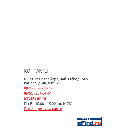
КОНТАКТЫ
г. Санкт-Петербург, наб. Обводного
канала, д. 40, лит. «А»
8(812) 320-88-25
8(495) 281-51-61
info@elim.ru
Пн-Вс 10.00 - 18.00 (по МСК)
Посмотреть на карте