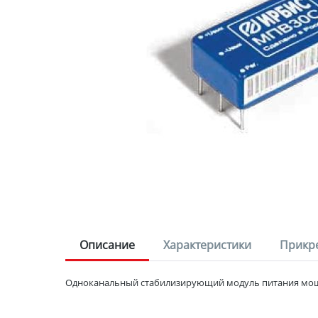
Описание
Характеристики
Прикр
Одноканальный стабилизирующий модуль питания мощн