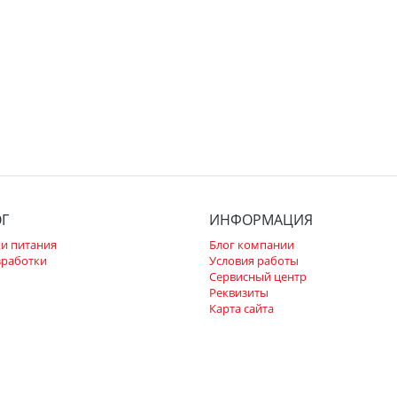
ОГ
ИНФОРМАЦИЯ
и питания
Блог компании
зработки
Условия работы
Сервисный центр
Реквизиты
Карта сайта