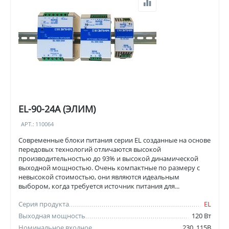
EL-90-24A (ЭЛИМ)
АРТ.:
110064
Современные блоки питания серии EL созданные на основе
передовых технологий отличаются высокой
производительностью до 93% и высокой динамической
выходной мощностью. Очень компактные по размеру с
невысокой стоимостью, они являются идеальным
выбором, когда требуется источник питания для...
Серия продукта
EL
Выходная мощность
120 Вт
Номинальное входное
230, 115В