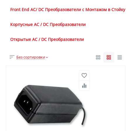
Front End AC/ DC Преобразователи с Монтажом в Стойку
Корпусные AC / DC Преобразователи
Открытые AC / DC Преобразователи
Без сортировки