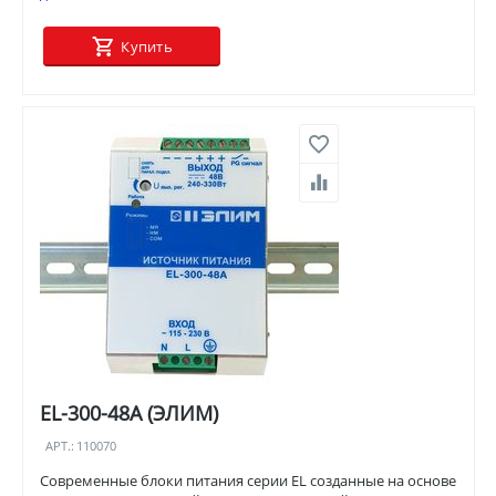
Купить
EL-300-48A (ЭЛИМ)
АРТ.:
110070
Современные блоки питания серии EL созданные на основе