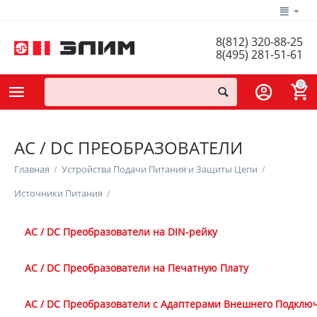
8(812) 320-88-25
8(495) 281-51-61
0
AC / DC ПРЕОБРАЗОВАТЕЛИ
Главная
/
Устройства Подачи Питания и Защиты Цепи
/
Источники Питания
/
AC / DC Преобразователи на DIN-рейку
AC / DC Преобразователи на Печатную Плату
AC / DC Преобразователи с Адаптерами Внешнего Подклю