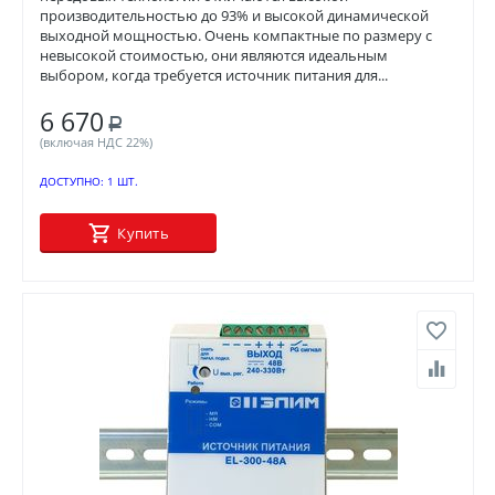
производительностью до 93% и высокой динамической
выходной мощностью. Очень компактные по размеру с
невысокой стоимостью, они являются идеальным
выбором, когда требуется источник питания для...
6 670
Р
(включая НДС 22%)
ДОСТУПНО:
1 ШТ.
Купить