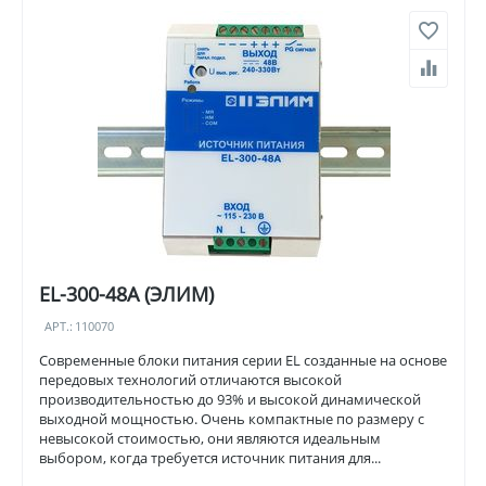
EL-300-48A (ЭЛИМ)
АРТ.:
110070
Современные блоки питания серии EL созданные на основе
передовых технологий отличаются высокой
производительностью до 93% и высокой динамической
выходной мощностью. Очень компактные по размеру с
невысокой стоимостью, они являются идеальным
выбором, когда требуется источник питания для...