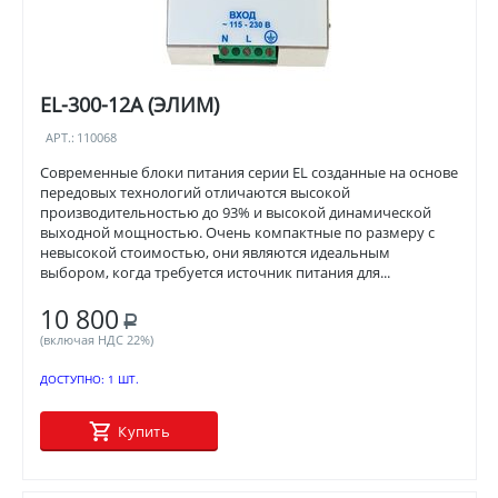
EL-300-12A (ЭЛИМ)
АРТ.:
110068
Современные блоки питания серии EL созданные на основе
передовых технологий отличаются высокой
производительностью до 93% и высокой динамической
выходной мощностью. Очень компактные по размеру с
невысокой стоимостью, они являются идеальным
выбором, когда требуется источник питания для...
10 800
Р
(включая НДС 22%)
ДОСТУПНО:
1 ШТ.
Купить