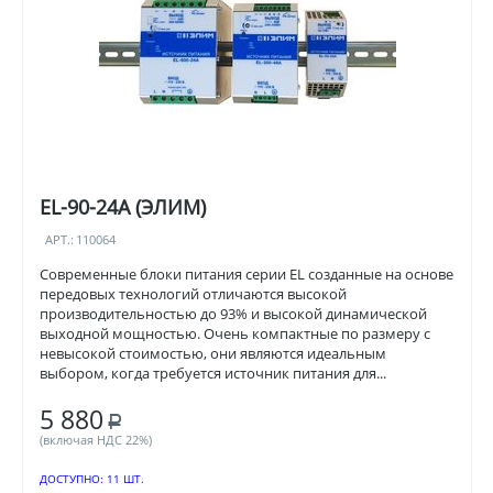
EL-90-24A (ЭЛИМ)
АРТ.:
110064
Современные блоки питания серии EL созданные на основе
передовых технологий отличаются высокой
производительностью до 93% и высокой динамической
выходной мощностью. Очень компактные по размеру с
невысокой стоимостью, они являются идеальным
выбором, когда требуется источник питания для...
5 880
Р
(включая НДС 22%)
ДОСТУПНО:
11 ШТ.