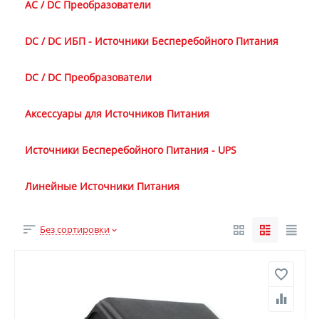
AC / DC Преобразователи
DC / DC ИБП - Источники Бесперебойного Питания
DC / DC Преобразователи
Аксессуары для Источников Питания
Источники Бесперебойного Питания - UPS
Линейные Источники Питания
Без сортировки