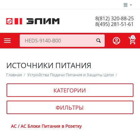
8(812) 320-88-25
8(495) 281-51-61
0
ИСТОЧНИКИ ПИТАНИЯ
Главная
/
Устройства Подачи Питания и Защиты Цепи
/
КАТЕГОРИИ
ФИЛЬТРЫ
AC / AC Блоки Питания в Розетку