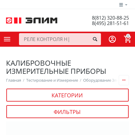
8(812) 320-88-25
8(495) 281-51-61
0
КАЛИБРОВОЧНЫЕ
ИЗМЕРИТЕЛЬНЫЕ ПРИБОРЫ
Главная
/
Тестирование и Измерение
/
Оборудование Электронног
КАТЕГОРИИ
ФИЛЬТРЫ