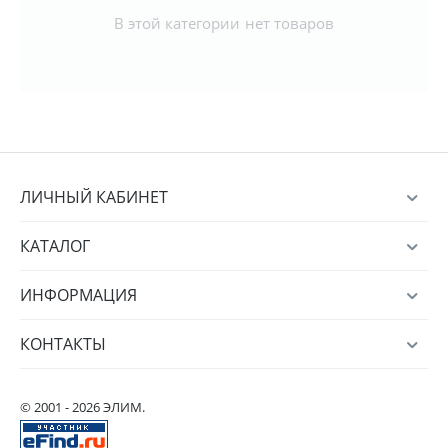
В этой категории нет товаров
ЛИЧНЫЙ КАБИНЕТ
КАТАЛОГ
ИНФОРМАЦИЯ
КОНТАКТЫ
© 2001 - 2026 ЭЛИМ.