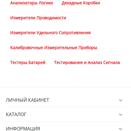
Анализаторы Логики
Декадные Коробки
Измерители Проводимости
Измерители Удельного Сопротивления
Калибровочные Измерительные Приборы
Тестеры Батарей
Тестирование и Аналаз Сигнала
ЛИЧНЫЙ КАБИНЕТ
КАТАЛОГ
ИНФОРМАЦИЯ