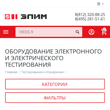
8(812) 320-88-25
8(495) 281-51-61
0
ОБОРУДОВАНИЕ ЭЛЕКТРОННОГО
И ЭЛЕКТРИЧЕСКОГО
ТЕСТИРОВАНИЯ
Главная
/
Тестирование и Измерение
/
КАТЕГОРИИ
ФИЛЬТРЫ