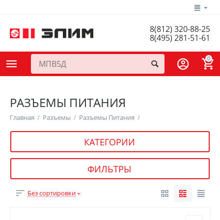
8(812) 320-88-25
8(495) 281-51-61
0
РАЗЪЕМЫ ПИТАНИЯ
Главная
/
Разъемы
/
Разъемы Питания
/
КАТЕГОРИИ
ФИЛЬТРЫ
Без сортировки