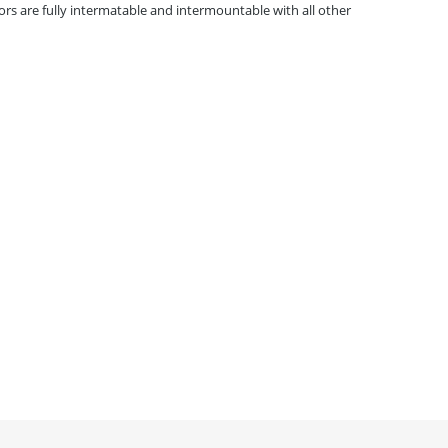
rs are fully intermatable and intermountable with all other