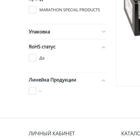
MARATHON SPECIAL PRODUCTS
Упаковка
RoHS статус
Да
Линейка Продукции
-
ЛИЧНЫЙ КАБИНЕТ
КАТАЛ