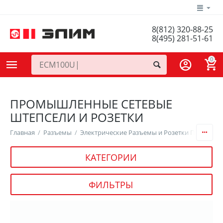
8(812) 320-88-25
8(495) 281-51-61
0
ПРОМЫШЛЕННЫЕ СЕТЕВЫЕ
ШТЕПСЕЛИ И РОЗЕТКИ
Главная
/
Разъемы
/
Электрические Разъемы и Розетки Питания
/
КАТЕГОРИИ
ФИЛЬТРЫ