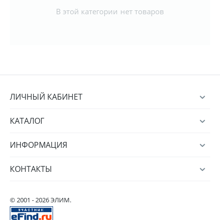
В этой категории нет товаров
ЛИЧНЫЙ КАБИНЕТ
КАТАЛОГ
ИНФОРМАЦИЯ
КОНТАКТЫ
© 2001 - 2026 ЭЛИМ.