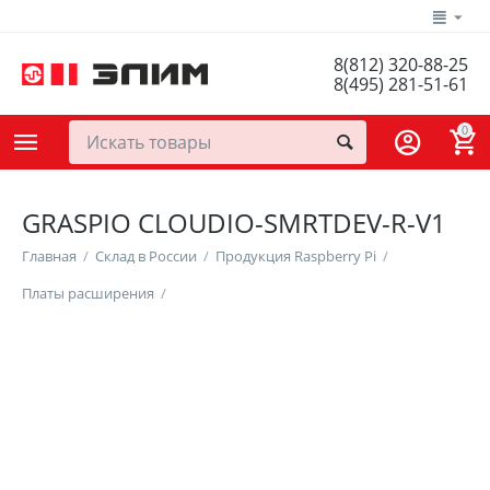
8(812) 320-88-25
8(495) 281-51-61
0
GRASPIO CLOUDIO-SMRTDEV-R-V1
Главная
/
Склад в России
/
Продукция Raspberry Pi
/
Платы расширения
/