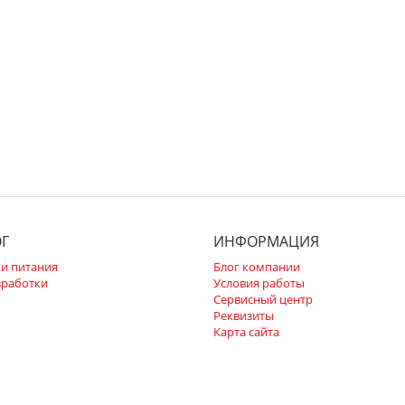
ОГ
ИНФОРМАЦИЯ
и питания
Блог компании
зработки
Условия работы
Сервисный центр
Реквизиты
Карта сайта