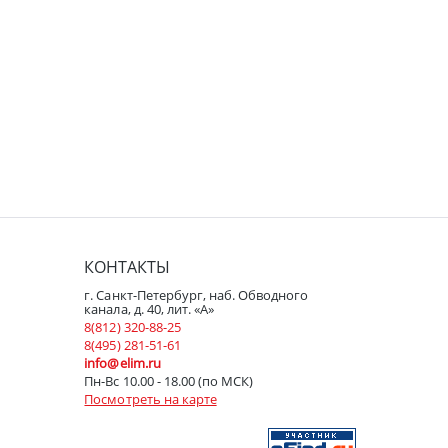
КОНТАКТЫ
г. Санкт-Петербург, наб. Обводного
канала, д. 40, лит. «А»
8(812) 320-88-25
8(495) 281-51-61
info@elim.ru
Пн-Вс 10.00 - 18.00 (по МСК)
Посмотреть на карте