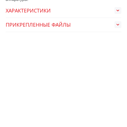
ХАРАКТЕРИСТИКИ
ПРИКРЕПЛЕННЫЕ ФАЙЛЫ
НЕДАВНО ПРОСМОТРЕННЫЕ