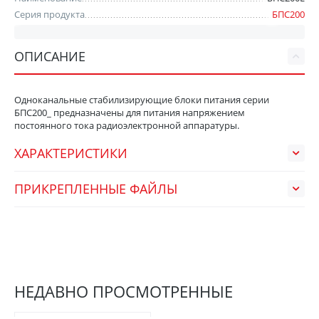
Серия продукта
БПС200
ОПИСАНИЕ
Одноканальные стабилизирующие блоки питания серии
БПС200_ предназначены для питания напряжением
постоянного тока радиоэлектронной аппаратуры.
ХАРАКТЕРИСТИКИ
ПРИКРЕПЛЕННЫЕ ФАЙЛЫ
НЕДАВНО ПРОСМОТРЕННЫЕ