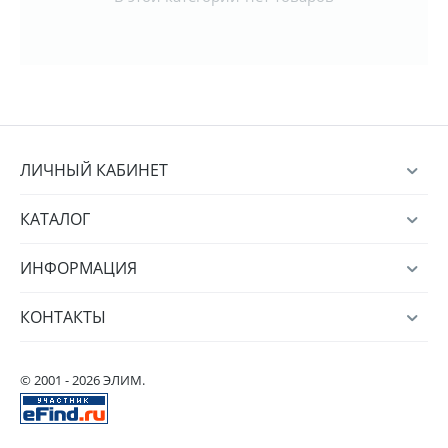
ЛИЧНЫЙ КАБИНЕТ
КАТАЛОГ
ИНФОРМАЦИЯ
КОНТАКТЫ
© 2001 - 2026 ЭЛИМ.