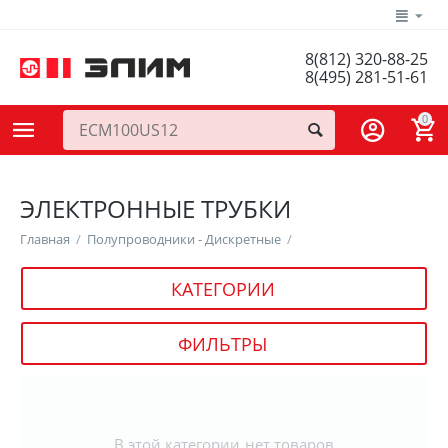
8(812) 320-88-25
8(495) 281-51-61
0
ЭЛЕКТРОННЫЕ ТРУБКИ
Главная
/
Полупроводники - Дискретные
/
КАТЕГОРИИ
ФИЛЬТРЫ
В этой категории нет товаров