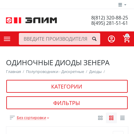
8(812) 320-88-25
8(495) 281-51-61
0
ОДИНОЧНЫЕ ДИОДЫ ЗЕНЕРА
Главная
/
Полупроводники - Дискретные
/
Диоды
/
КАТЕГОРИИ
ФИЛЬТРЫ
Без сортировки