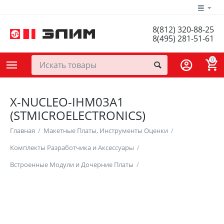
8(812) 320-88-25
8(495) 281-51-61
0
X-NUCLEO-IHM03A1
(STMICROELECTRONICS)
Главная
/
Макетные Платы, Инструменты Оценки
/
Комплекты Разработчика и Аксессуары
/
Встроенные Модули и Дочерние Платы
/