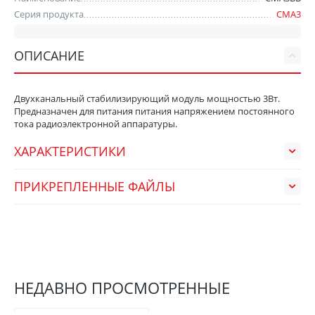
Серия продукта
СМА3
ОПИСАНИЕ
Двухканальный стабилизирующий модуль мощностью 3Вт.
Предназначен для питания питания напряжением постоянного
тока радиоэлектронной аппаратуры.
ХАРАКТЕРИСТИКИ
ПРИКРЕПЛЕННЫЕ ФАЙЛЫ
НЕДАВНО ПРОСМОТРЕННЫЕ