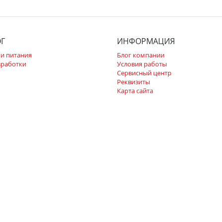
ОГ
ИНФОРМАЦИЯ
и питания
Блог компании
зработки
Условия работы
Сервисный центр
Реквизиты
Карта сайта