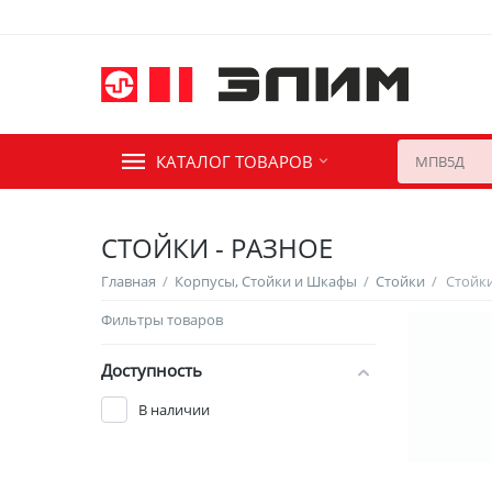
КАТАЛОГ ТОВАРОВ
СТОЙКИ - РАЗНОЕ
Главная
/
Корпусы, Стойки и Шкафы
/
Стойки
/
Стойки
Фильтры товаров
Доступность
В наличии