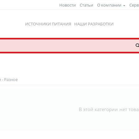
Новости
Статьи
О компании
Серв
ИСТОЧНИКИ ПИТАНИЯ
НАШИ РАЗРАБОТКИ
 - Разное
В этой категории нет тов