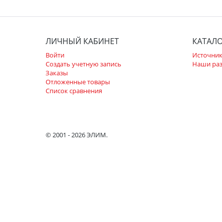
ЛИЧНЫЙ КАБИНЕТ
КАТАЛ
Войти
Источник
Создать учетную запись
Наши ра
Заказы
Отложенные товары
Список сравнения
© 2001 - 2026 ЭЛИМ.