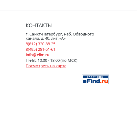
КОНТАКТЫ
г. Санкт-Петербург, наб. Обводного
канала, д. 40, лит. «А»
8(812) 320-88-25
8(495) 281-51-61
info@elim.ru
Пн-Вс 10.00 - 18.00 (по МСК)
Посмотреть на карте