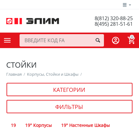
8(812) 320-88-25
8(495) 281-51-61
0
СТОЙКИ
Главная
/
Корпусы, Стойки и Шкафы
/
КАТЕГОРИИ
ФИЛЬТРЫ
19
19" Корпусы
19" Настенные Шкафы