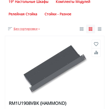
19" Настольные Шкафы
Комплекты Модулей
Релейная Стойка
Стойки - Разное
Без сортировки
RM1U1908VBK (HAMMOND)