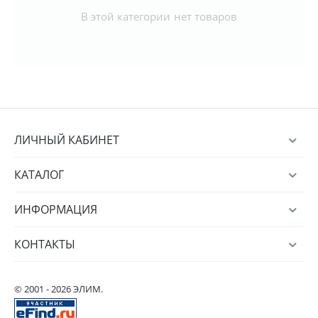
В этой категории нет товаров
ЛИЧНЫЙ КАБИНЕТ
КАТАЛОГ
ИНФОРМАЦИЯ
КОНТАКТЫ
© 2001 - 2026 ЭЛИМ.