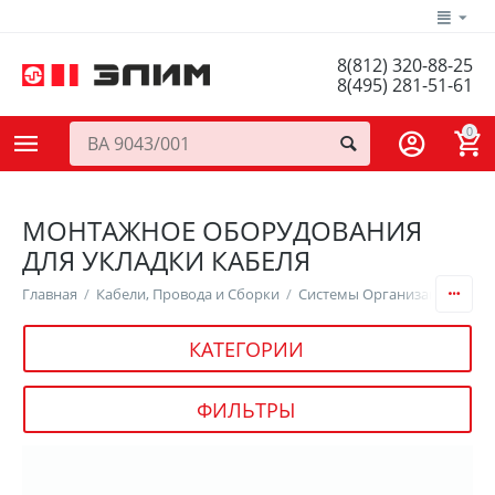
8(812) 320-88-25
8(495) 281-51-61
0
МОНТАЖНОЕ ОБОРУДОВАНИЯ
ДЛЯ УКЛАДКИ КАБЕЛЯ
Главная
/
Кабели, Провода и Сборки
/
Системы Организации Кабе
КАТЕГОРИИ
ФИЛЬТРЫ