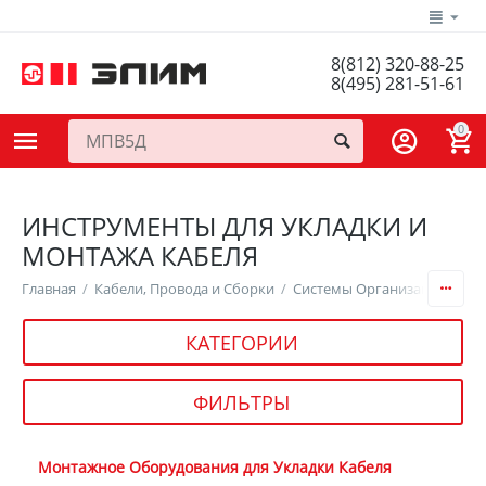
8(812) 320-88-25
8(495) 281-51-61
0
ИНСТРУМЕНТЫ ДЛЯ УКЛАДКИ И
МОНТАЖА КАБЕЛЯ
Главная
/
Кабели, Провода и Сборки
/
Системы Организации Кабе
КАТЕГОРИИ
ФИЛЬТРЫ
Монтажное Оборудования для Укладки Кабеля