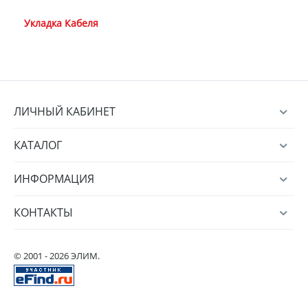
Укладка Кабеля
ЛИЧНЫЙ КАБИНЕТ
КАТАЛОГ
ИНФОРМАЦИЯ
КОНТАКТЫ
© 2001 - 2026 ЭЛИМ.