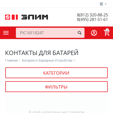
8(812) 320-88-25
8(495) 281-51-61
0
КОНТАКТЫ ДЛЯ БАТАРЕЙ
Главная
/
Батареи и Зарядные Устройства
/
КАТЕГОРИИ
ФИЛЬТРЫ
В этой категории нет товаров