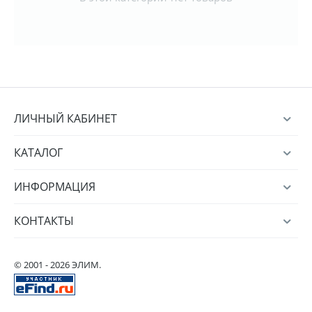
ЛИЧНЫЙ КАБИНЕТ
КАТАЛОГ
ИНФОРМАЦИЯ
КОНТАКТЫ
© 2001 - 2026 ЭЛИМ.