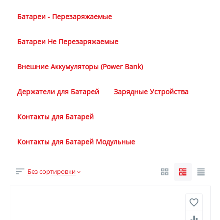
Батареи - Перезаряжаемые
Батареи Не Перезаряжаемые
Внешние Аккумуляторы (Power Bank)
Держатели для Батарей
Зарядные Устройства
Контакты для Батарей
Контакты для Батарей Модульные
Без сортировки