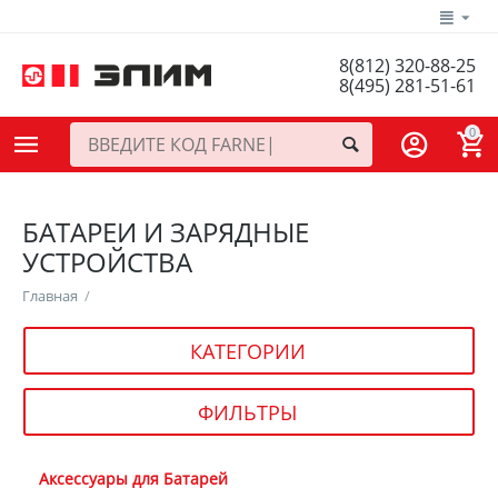
8(812) 320-88-25
8(495) 281-51-61
0
БАТАРЕИ И ЗАРЯДНЫЕ
УСТРОЙСТВА
Главная
/
КАТЕГОРИИ
ФИЛЬТРЫ
Аксессуары для Батарей