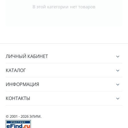
В этой категории нет товаров
ЛИЧНЫЙ КАБИНЕТ
КАТАЛОГ
ИНФОРМАЦИЯ
КОНТАКТЫ
© 2001 - 2026 ЭЛИМ.