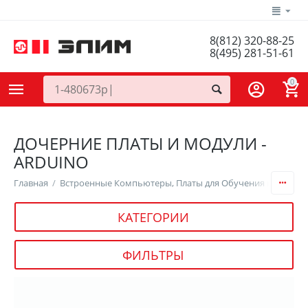
8(812) 320-88-25
8(495) 281-51-61
0
ДОЧЕРНИЕ ПЛАТЫ И МОДУЛИ -
ARDUINO
Главная
/
Встроенные Компьютеры, Платы для Обучения и Разраб
КАТЕГОРИИ
ФИЛЬТРЫ