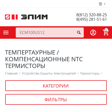
8(812) 320-88-25
8(495) 281-51-61
0
ТЕМПЕРТАУРНЫЕ /
КОМПЕНСАЦИОННЫЕ NTC
ТЕРМИСТОРЫ
Главная
/
Устройства Защиты Электроцепей
/
Термисторы
/
КАТЕГОРИИ
ФИЛЬТРЫ