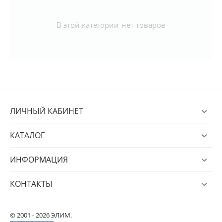
В этой категории нет товаров
ЛИЧНЫЙ КАБИНЕТ
КАТАЛОГ
ИНФОРМАЦИЯ
КОНТАКТЫ
© 2001 - 2026 ЭЛИМ.