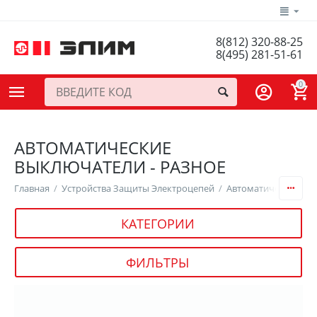
8(812) 320-88-25
8(495) 281-51-61
0
АВТОМАТИЧЕСКИЕ
ВЫКЛЮЧАТЕЛИ - РАЗНОЕ
Главная
/
Устройства Защиты Электроцепей
/
Автоматические Вы
КАТЕГОРИИ
ФИЛЬТРЫ