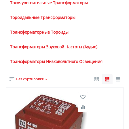
Токочувствительные Трансформаторы
Тороидальные Трансформаторы
Трансформаторные Тороиды
Трансформаторы Звуковой Частоты (Аудио)
Трансформаторы Низковольтного Освещения
Без сортировки