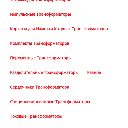
Импульсные Трансформаторы
Каркасы для Намотки Катушек Трансформаторов
Комплекты Трансформаторов
Переменные Трансформаторы
Разделительные Трансформаторы
Разное
Сердечники Трансформатора
Специализированные Трансформаторы
Токовые Трансформаторы