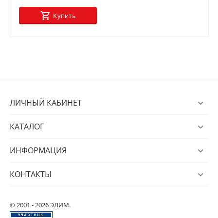
Купить
ЛИЧНЫЙ КАБИНЕТ
КАТАЛОГ
ИНФОРМАЦИЯ
КОНТАКТЫ
© 2001 - 2026 ЭЛИМ.