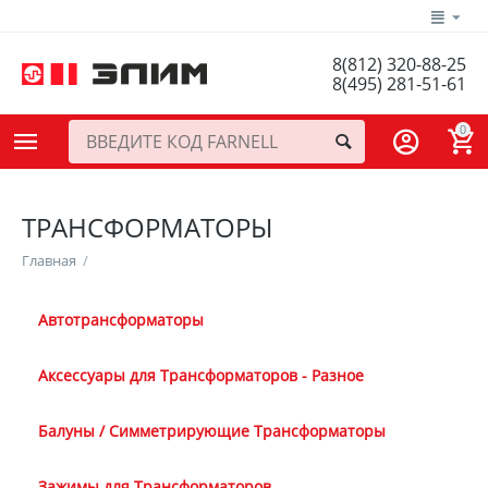
8(812) 320-88-25
8(495) 281-51-61
0
ТРАНСФОРМАТОРЫ
Главная
/
Автотрансформаторы
Аксессуары для Трансформаторов - Разное
Балуны / Симметрирующие Трансформаторы
Зажимы для Трансформаторов