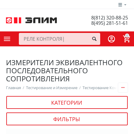
8(812) 320-88-25
8(495) 281-51-61
0
ИЗМЕРИТЕЛИ ЭКВИВАЛЕНТНОГО
ПОСЛЕДОВАТЕЛЬНОГО
СОПРОТИВЛЕНИЯ
Главная
/
Тестирование и Измерение
/
Тестирование Компоненто
КАТЕГОРИИ
ФИЛЬТРЫ