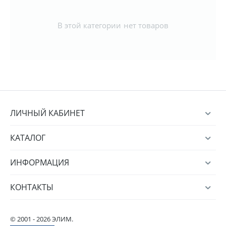
В этой категории нет товаров
ЛИЧНЫЙ КАБИНЕТ
КАТАЛОГ
ИНФОРМАЦИЯ
КОНТАКТЫ
© 2001 - 2026 ЭЛИМ.