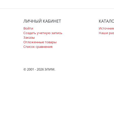
ЛИЧНЫЙ КАБИНЕТ
КАТАЛ
Войти
Источник
Создать учетную запись
Наши ра
Заказы
Отложенные товары
Список сравнения
© 2001 - 2026 ЭЛИМ.