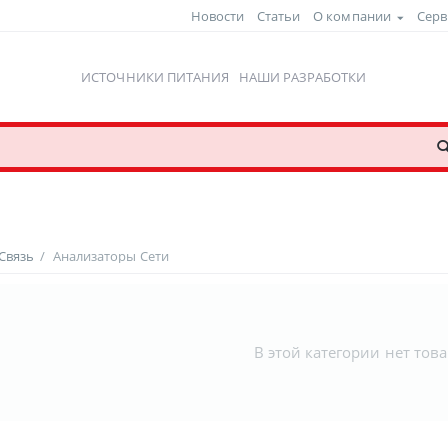
Новости
Статьи
О компании
Серв
ИСТОЧНИКИ ПИТАНИЯ
НАШИ РАЗРАБОТКИ
 Связь
/
Анализаторы Сети
В этой категории нет тов