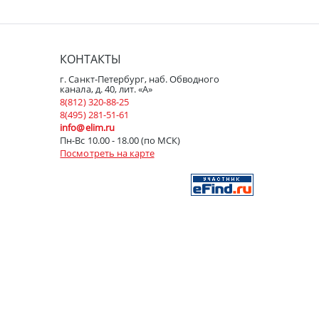
КОНТАКТЫ
г. Санкт-Петербург, наб. Обводного
канала, д. 40, лит. «А»
8(812) 320-88-25
8(495) 281-51-61
info@elim.ru
Пн-Вс 10.00 - 18.00 (по МСК)
Посмотреть на карте