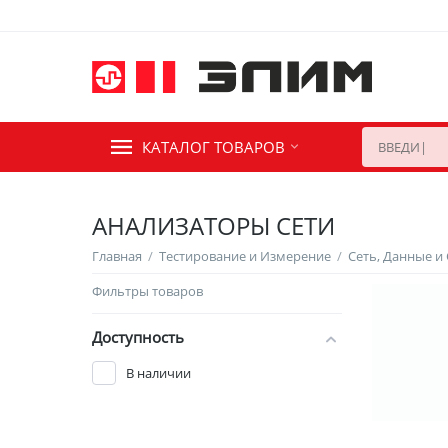
КАТАЛОГ ТОВАРОВ
АНАЛИЗАТОРЫ СЕТИ
Главная
/
Тестирование и Измерение
/
Сеть, Данные и
Фильтры товаров
Доступность
В наличии