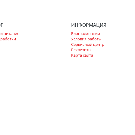
ОГ
ИНФОРМАЦИЯ
и питания
Блог компании
зработки
Условия работы
Сервисный центр
Реквизиты
Карта сайта