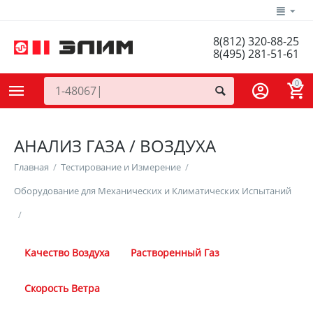
8(812) 320-88-25
8(495) 281-51-61
0
АНАЛИЗ ГАЗА / ВОЗДУХА
Главная
/
Тестирование и Измерение
/
Оборудование для Механических и Климатических Испытаний
/
Качество Воздуха
Растворенный Газ
Скорость Ветра