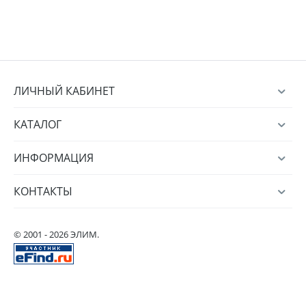
ЛИЧНЫЙ КАБИНЕТ
КАТАЛОГ
ИНФОРМАЦИЯ
КОНТАКТЫ
© 2001 - 2026 ЭЛИМ.