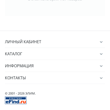
ЛИЧНЫЙ КАБИНЕТ
КАТАЛОГ
ИНФОРМАЦИЯ
КОНТАКТЫ
© 2001 - 2026 ЭЛИМ.