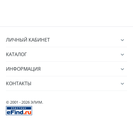
ЛИЧНЫЙ КАБИНЕТ
КАТАЛОГ
ИНФОРМАЦИЯ
КОНТАКТЫ
© 2001 - 2026 ЭЛИМ.