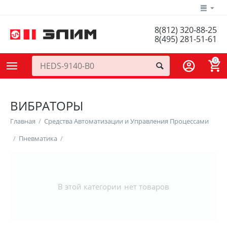
8(812) 320-88-25
8(495) 281-51-61
0
ВИБРАТОРЫ
Главная
/
Средства Автоматизации и Управления Процессами
/
Пневматика
/
В этой категории нет товаров