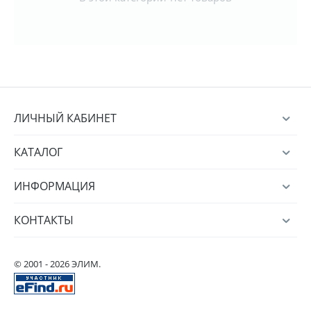
ЛИЧНЫЙ КАБИНЕТ
КАТАЛОГ
ИНФОРМАЦИЯ
КОНТАКТЫ
© 2001 - 2026 ЭЛИМ.