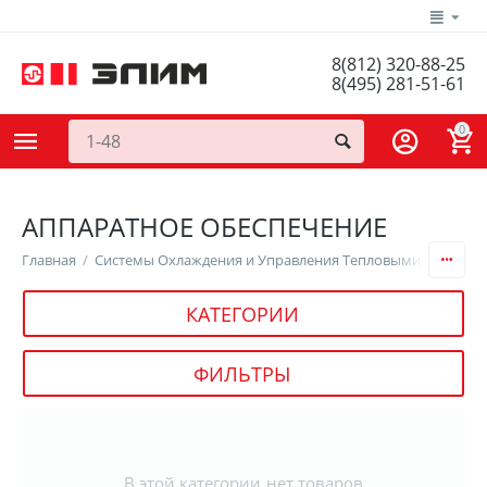
8(812) 320-88-25
8(495) 281-51-61
0
АППАРАТНОЕ ОБЕСПЕЧЕНИЕ
Главная
/
Системы Охлаждения и Управления Тепловыми Процесс
КАТЕГОРИИ
ФИЛЬТРЫ
В этой категории нет товаров