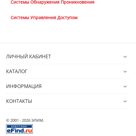
Системы Обнаружения Проникновения
Системы Управления Доступом
ЛИЧНЫЙ КАБИНЕТ
КАТАЛОГ
ИНФОРМАЦИЯ
КОНТАКТЫ
© 2001 - 2026 ЭЛИМ.