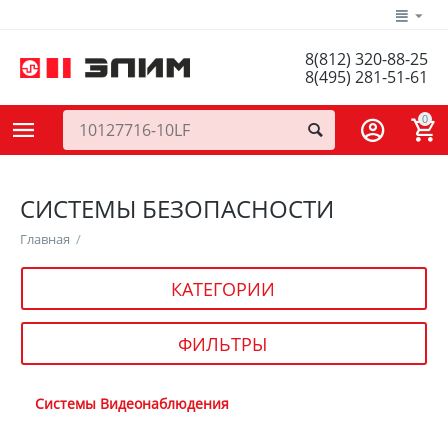
8(812) 320-88-25
8(495) 281-51-61
0
СИСТЕМЫ БЕЗОПАСНОСТИ
Главная
/
КАТЕГОРИИ
ФИЛЬТРЫ
Системы Видеонаблюдения